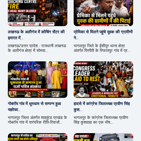
लखनऊ के अलीगंज में कोचिंग सेंटर की
प्रेमिका से मिलने पहुंचे युवक की ग्रामीणों
इमारत में...
ने...
लखनऊ/उत्तर प्रदेश : राजधानी लखनऊ
भागलपुर जिले के ईसीपुर थाना क्षेत्र
के अलीगंज क्षेत्र में सोमवा...
अंतर्गत पिरपैंती के रिफातपुर गांव में प्र...
गोबरॉय गांव में धूमधाम से सम्पन्न हुआ
हादसे में कांग्रेस जिलाध्यक्ष प्रवीण सिंह
यज्ञोपव...
कुश...
भागलपुर जिला अंतर्गत शाहकुंड प्रखंड के
भागलपुर के कांग्रेस जिलाध्यक्ष प्रवीण
गोबरॉय गांव में पारंपरिक रीति-रिवाजों...
सिंह कुशवाहा का एक भीष...