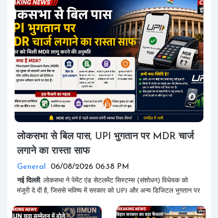
लोकसभा से बिल पास, UPI भुगतान पर MDR चार्ज
लगाने का रास्ता साफ
General
06/08/2026 06:38 PM
नई
दिल्ली
: लोकसभा ने पेमेंट एंड सेटलमेंट सिस्टम्स (संशोधन) विधेयक को
मंजूरी दे दी है, जिससे भविष्य में सरकार को UPI और अन्य डिजिटल भुगतान पर
M...