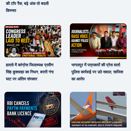
की टॉप रैंक, बढ़े अंक तो बदली
किस्मत
हादसे में कांग्रेस जिलाध्यक्ष प्रवीण
भागलपुर में पत्रकारों की प्रेस वार्ता:
सिंह कुशवाहा का निधन, बरारी गंगा
पुलिस कार्रवाई पर उठे सवाल, साजिश
घाट पर अंतिम संस्कार
का आरोप