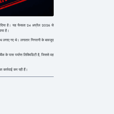
र दिया है। यह फैसला 24 अप्रैल 2026 से
ठाया है।
 लगाए गए थे। लगातार निगरानी के बावजूद
ंक के पास पर्याप्त लिक्विडिटी है, जिससे वह
त कार्रवाई कर रही हैं।