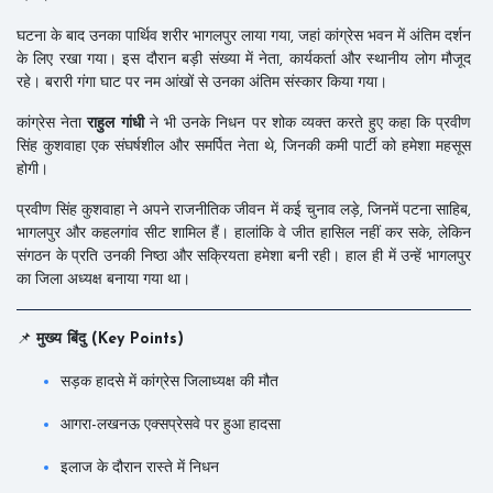
घटना के बाद उनका पार्थिव शरीर भागलपुर लाया गया, जहां कांग्रेस भवन में अंतिम दर्शन
के लिए रखा गया। इस दौरान बड़ी संख्या में नेता, कार्यकर्ता और स्थानीय लोग मौजूद
रहे। बरारी गंगा घाट पर नम आंखों से उनका अंतिम संस्कार किया गया।
कांग्रेस नेता
राहुल गांधी
ने भी उनके निधन पर शोक व्यक्त करते हुए कहा कि प्रवीण
सिंह कुशवाहा एक संघर्षशील और समर्पित नेता थे, जिनकी कमी पार्टी को हमेशा महसूस
होगी।
प्रवीण सिंह कुशवाहा ने अपने राजनीतिक जीवन में कई चुनाव लड़े, जिनमें पटना साहिब,
भागलपुर और कहलगांव सीट शामिल हैं। हालांकि वे जीत हासिल नहीं कर सके, लेकिन
संगठन के प्रति उनकी निष्ठा और सक्रियता हमेशा बनी रही। हाल ही में उन्हें भागलपुर
का जिला अध्यक्ष बनाया गया था।
📌
मुख्य बिंदु (Key Points)
सड़क हादसे में कांग्रेस जिलाध्यक्ष की मौत
आगरा-लखनऊ एक्सप्रेसवे पर हुआ हादसा
इलाज के दौरान रास्ते में निधन