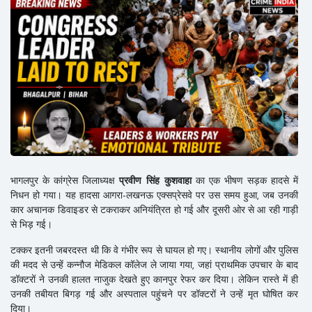
भागलपुर के कांग्रेस जिलाध्यक्ष
प्रवीण सिंह कुशवाहा
का एक भीषण सड़क हादसे में
निधन हो गया। यह हादसा आगरा-लखनऊ एक्सप्रेसवे पर उस समय हुआ, जब उनकी
कार अचानक डिवाइडर से टकराकर अनियंत्रित हो गई और दूसरी ओर से आ रही गाड़ी
से भिड़ गई।
टक्कर इतनी जबरदस्त थी कि वे गंभीर रूप से घायल हो गए। स्थानीय लोगों और पुलिस
की मदद से उन्हें कन्नौज मेडिकल कॉलेज ले जाया गया, जहां प्राथमिक उपचार के बाद
डॉक्टरों ने उनकी हालत नाजुक देखते हुए कानपुर रेफर कर दिया। लेकिन रास्ते में ही
उनकी तबीयत बिगड़ गई और अस्पताल पहुंचने पर डॉक्टरों ने उन्हें मृत घोषित कर
दिया।