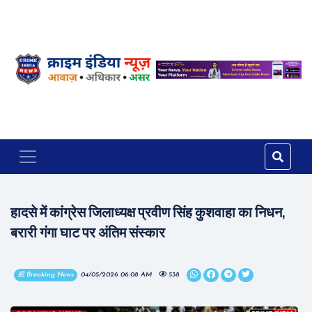
हादसे में कांग्रेस जिलाध्यक्ष प्रवीण सिंह कुशवाहा का निधन,
बरारी गंगा घाट पर अंतिम संस्कार
📰 Breaking News
04/05/2026 06:08 AM
538