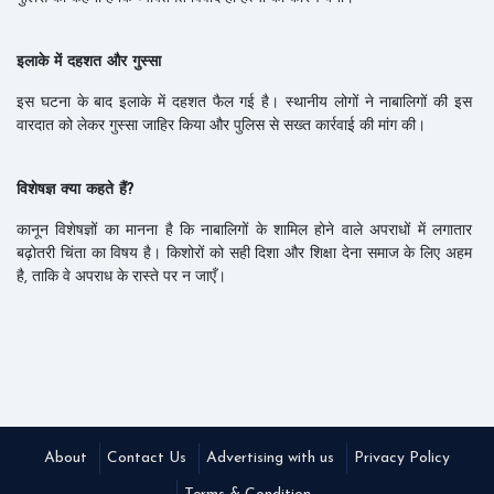
इलाके में दहशत और गुस्सा
इस घटना के बाद इलाके में दहशत फैल गई है। स्थानीय लोगों ने नाबालिगों की इस
वारदात को लेकर गुस्सा जाहिर किया और पुलिस से सख्त कार्रवाई की मांग की।
विशेषज्ञ क्या कहते हैं?
कानून विशेषज्ञों का मानना है कि नाबालिगों के शामिल होने वाले अपराधों में लगातार
बढ़ोतरी चिंता का विषय है। किशोरों को सही दिशा और शिक्षा देना समाज के लिए अहम
है, ताकि वे अपराध के रास्ते पर न जाएँ।
About
Contact Us
Advertising with us
Privacy Policy