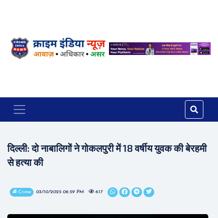
दिल्ली: दो नाबालिगों ने गोकलपुरी में 18 वर्षीय युवक की बेरहमी
से हत्या की
🚔 Crime
03/10/2025 06:59 PM
617