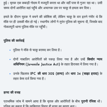
हुई। मृतक एक कबाड़ी गोदाम में मजदूरी करता था और वहीं पास से गुजर रहा था। उसी
समय दोनों आरोपित वहां पहुँचे और अचानक उस पर चाकू से हमला कर दिया।
हमले के दौरान युवक ने बचने की कोशिश की, लेकिन चाकू के वार इतने गंभीर थे कि
मौके पर ही उसकी मौत हो गई। स्थानीय लोगों ने तुरंत पुलिस को सूचना दी, जिसके बाद
गोकलपुरी थाना पुलिस मौके पर पहुँची।
पुलिस की कार्रवाई
पुलिस ने मौके से चाकू बरामद कर लिया है।
दोनों नाबालिग आरोपितों को पकड़ लिया गया है और उन्हें
किशोर न्याय
अधिनियम (Juvenile Justice Act)
के तहत हिरासत में लिया गया है।
उनके खिलाफ
IPC की धारा 302 (हत्या)
और
धारा 34 (साझा इरादा)
के
तहत केस दर्ज किया गया है।
हत्या की वजह
प्राथमिक जांच में सामने आया है कि मृतक और आरोपितों के बीच
पुरानी रंजिश
थी।
पुलिस का कहना है कि व्यक्तिगत विवाद ही हत्या का कारण बना।