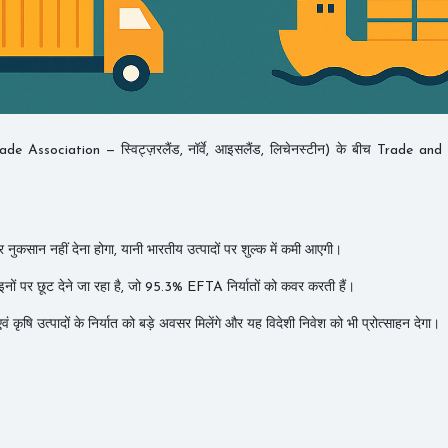
Association — स्विट्ज़रलैंड, नॉर्वे, आइसलैंड, लिचेनस्टीन) के बीच Trade 
कसान नहीं देना होगा, यानी भारतीय उत्पादों पर शुल्क में कमी आएगी।
ों पर छूट देने जा रहा है, जो 95.3% EFTA निर्यातों को कवर करती हैं।
ं कृषि उत्पादों के निर्यात को बड़े अवसर मिलेंगे और यह विदेशी निवेश को भी प्रोत्साहन देगा।