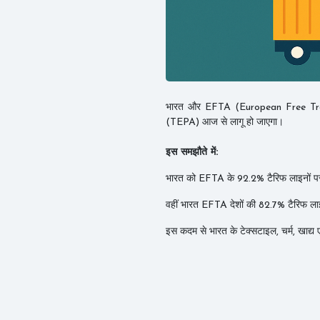
भारत और EFTA (European Free Trade 
(TEPA) आज से लागू हो जाएगा।
इस समझौते में:
भारत को EFTA के 92.2% टैरिफ लाइनों पर नु
वहीं भारत EFTA देशों की 82.7% टैरिफ लाइन
इस कदम से भारत के टेक्सटाइल, चर्म, खाद्य एव