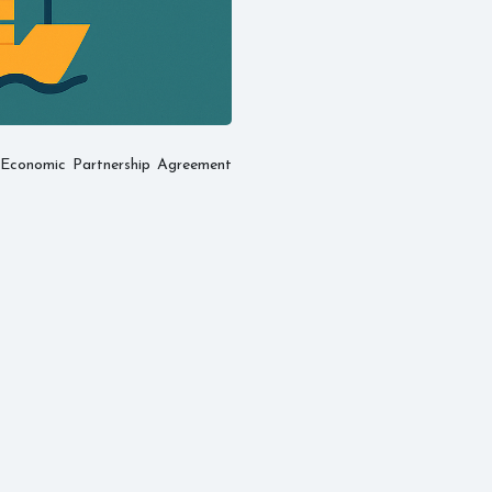
and Economic Partnership Agreement