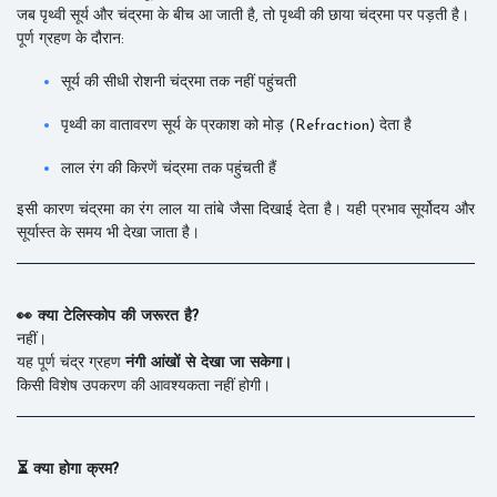
जब पृथ्वी सूर्य और चंद्रमा के बीच आ जाती है, तो पृथ्वी की छाया चंद्रमा पर पड़ती है।
पूर्ण ग्रहण के दौरान:
सूर्य की सीधी रोशनी चंद्रमा तक नहीं पहुंचती
पृथ्वी का वातावरण सूर्य के प्रकाश को मोड़ (Refraction) देता है
लाल रंग की किरणें चंद्रमा तक पहुंचती हैं
इसी कारण चंद्रमा का रंग लाल या तांबे जैसा दिखाई देता है। यही प्रभाव सूर्योदय और
सूर्यास्त के समय भी देखा जाता है।
👀 क्या टेलिस्कोप की जरूरत है?
नहीं।
यह पूर्ण चंद्र ग्रहण
नंगी आंखों से देखा जा सकेगा।
किसी विशेष उपकरण की आवश्यकता नहीं होगी।
⏳ क्या होगा क्रम?