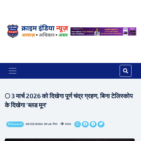
🌕 3 मार्च 2026 को दिखेगा पूर्ण चंद्र ग्रहण, बिना टेलिस्कोप
के दिखेगा ‘ब्लड मून’
🌐 General
02/03/2026 09:42 PM
1016