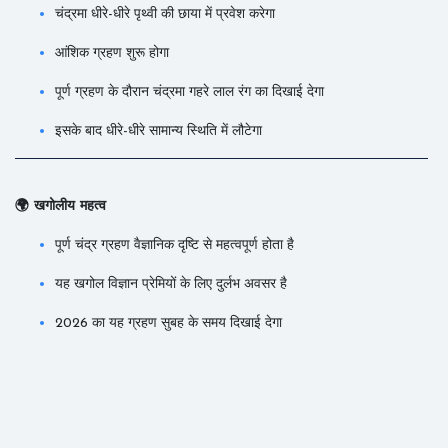
चंद्रमा धीरे-धीरे पृथ्वी की छाया में प्रवेश करेगा
आंशिक ग्रहण शुरू होगा
पूर्ण ग्रहण के दौरान चंद्रमा गहरे लाल रंग का दिखाई देगा
इसके बाद धीरे-धीरे सामान्य स्थिति में लौटेगा
🌍 खगोलीय महत्व
पूर्ण चंद्र ग्रहण वैज्ञानिक दृष्टि से महत्वपूर्ण होता है
यह खगोल विज्ञान प्रेमियों के लिए दुर्लभ अवसर है
2026 का यह ग्रहण सुबह के समय दिखाई देगा