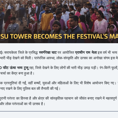
ड):
सरायकेला जिले के प्रसिद्ध
स्वर्णरेखा घाट
पर आयोजित
प्राचीन राम मेला
इस वर्ष भी भव्य र
ों की भारी भीड़ देखने को मिली। पारंपरिक आस्था, लोक-संस्कृति और उत्सव का अनोखा संगम इस 
 फीट ऊंचा भव्य टुसू
रहा, जिसे देखने के लिए लोगों की भारी भीड़ उमड़ पड़ी। रंग-बिरंगे फू
चर्चा का केंद्र बना हुआ है।
कृतिक प्रस्तुतियां दी गईं, वहीं बच्चों, युवाओं और महिलाओं के लिए भी विशेष आयोजन किए गए।
ा बनाए रखने के लिए पुलिस बल की तैनाती की गई।
पुरानी परंपरा का हिस्सा है और क्षेत्र की सांस्कृतिक पहचान को जीवंत बनाए रखने में महत्वपूर्
 और लोक परंपराओं का भी उत्सव है।