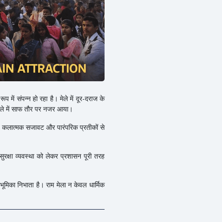
ूप में संपन्न हो रहा है। मेले में दूर-दराज के
मेले में साफ तौर पर नजर आया।
लों, कलात्मक सजावट और पारंपरिक प्रतीकों से
 सुरक्षा व्यवस्था को लेकर प्रशासन पूरी तरह
ण भूमिका निभाता है। राम मेला न केवल धार्मिक