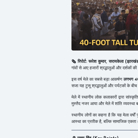
🗞️ रिपोर्ट: रूपेश कुमार, सरायकेला (झारखं
गांवों से आए हजारों श्रद्धालुओं और दर्शक
इस वर्ष मेले का सबसे बड़ा आकर्षण
लगभग 40
सजा यह टुसू श्रद्धालुओं और पर्यटकों के बीच 
मेले में स्थानीय लोक कलाकारों द्वारा सांस्
मुस्तैद नजर आया और मेले में शांति व्यवस्थ
स्थानीय लोगों का कहना है कि यह मेला वर्षों 
आस्था का प्रतीक है, बल्कि सामाजिक एकता