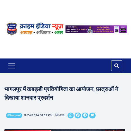
भागलपुर में कबड्डी प्रतियोगिता का आयोजन, छात्राओं ने
दिखाया शानदार प्रदर्शन
🌐 General
17/04/2026 02:32 PM
628