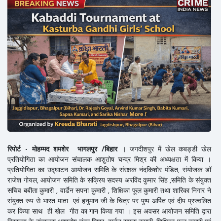
रिपोर्ट - मोहम्मद शमशेर भागलपुर /बिहार ।
जगदीशपुर में खेल कबड्डी खेल
प्रतियोगिता का आयोजन संचालक आशुतोष चन्द्र मिश्र की अध्यक्षता में किया ।
प्रतियोगिता का उद्घाटन आयोजन समिति के संरक्षक नंदकिशोर पंडित, संयोजक डॉ
राजेश गोयल, आयोजन समिति के सक्रिय सदस्य अरविंद कुमार सिंह ,समिति के संयुक्त
सचिव बबीता कुमारी , वार्डेन सपना कुमारी , शिक्षिका फूल कुमारी तथा शारिका निगार ने
संयुक्त रुप से भारत माता एवं हनुमान जी के चित्र पर पुष्प अर्पित एवं दीप प्रज्वलित
कर किया साथ ही खेल गीत का गान किया गया । इस अवसर आयोजन समिति द्वारा