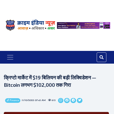
क्रिप्टो मार्केट में $19 बिलियन की बड़ी लिक्विडेशन —
Bitcoin लगभग $102,000 तक गिरा
💰 Finance
11/10/2025 07:43 AM
615