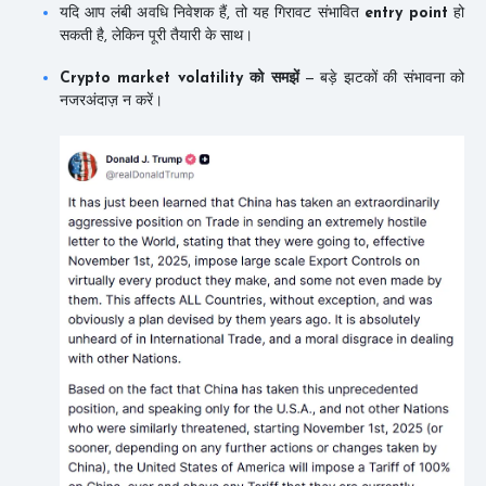
यदि आप लंबी अवधि निवेशक हैं, तो यह गिरावट संभावित
entry point
हो
सकती है, लेकिन पूरी तैयारी के साथ।
Crypto market volatility को समझें
— बड़े झटकों की संभावना को
नजरअंदाज़ न करें।