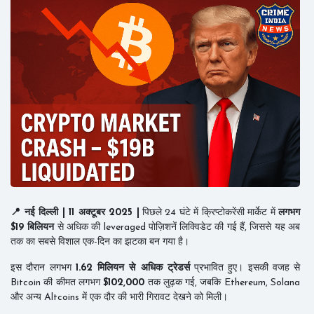
📍 नई दिल्ली | 11 अक्टूबर 2025 |
पिछले 24 घंटे में क्रिप्टोकरेंसी मार्केट में
लगभग
$19 बिलियन
से अधिक की leveraged पोज़िशनें लिक्विडेट की गई हैं, जिससे यह अब
तक का सबसे विशाल एक-दिन का झटका बन गया है।
इस दौरान लगभग
1.62 मिलियन से अधिक ट्रेडर्स
प्रभावित हुए। इसकी वजह से
Bitcoin की कीमत लगभग
$102,000
तक लुढ़क गई, जबकि Ethereum, Solana
और अन्य Altcoins में एक दौर की भारी गिरावट देखने को मिली।