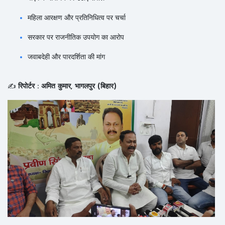
महिला आरक्षण और प्रतिनिधित्व पर चर्चा
सरकार पर राजनीतिक उपयोग का आरोप
जवाबदेही और पारदर्शिता की मांग
✍️
रिपोर्टर :
अमित कुमार, भागलपुर (बिहार)