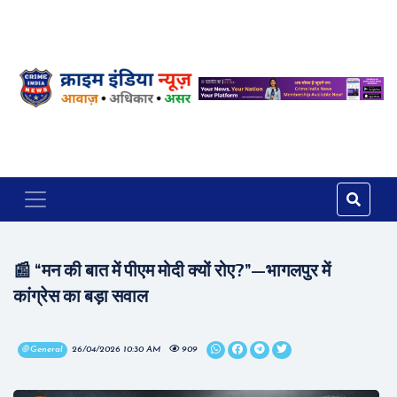
📰 “मन की बात में पीएम मोदी क्यों रोए?”—भागलपुर में
कांग्रेस का बड़ा सवाल
🌐 General
26/04/2026 10:30 AM
909