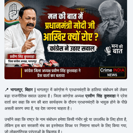
📍 भागलपुर, बिहार |
भागलपुर में कांग्रेस ने प्रधानमंत्री के हालिया संबोधन को लेकर
बड़ा राजनीतिक सवाल उठाया है। जिला कांग्रेस अध्यक्ष
प्रवीण सिंह कुशवाहा
ने प्रेस
वार्ता कर कहा कि मन की बात कार्यक्रम के दौरान प्रधानमंत्री के भावुक होने के पीछे
असली कारण क्या है, यह देश जानना चाहता है।
उन्होंने कहा कि राष्ट्र के नाम संबोधन हमेशा किसी गंभीर मुद्दे या उपलब्धि के लिए होता है,
लेकिन इस बार सरकारी मंच का इस्तेमाल विपक्ष पर निशाना साधने के लिए किया गया,
जो लोकतांत्रिक परंपराओं के खिलाफ है।