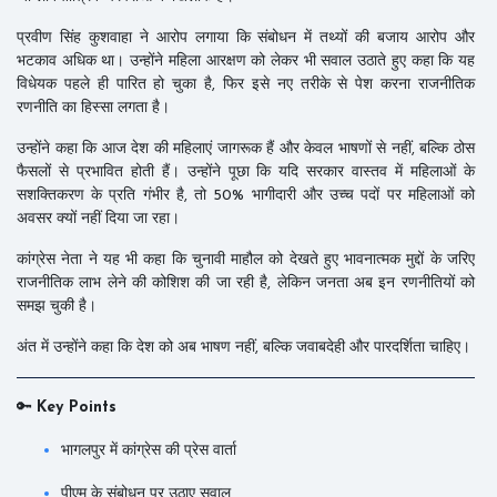
प्रवीण सिंह कुशवाहा ने आरोप लगाया कि संबोधन में तथ्यों की बजाय आरोप और
भटकाव अधिक था। उन्होंने महिला आरक्षण को लेकर भी सवाल उठाते हुए कहा कि यह
विधेयक पहले ही पारित हो चुका है, फिर इसे नए तरीके से पेश करना राजनीतिक
रणनीति का हिस्सा लगता है।
उन्होंने कहा कि आज देश की महिलाएं जागरूक हैं और केवल भाषणों से नहीं, बल्कि ठोस
फैसलों से प्रभावित होती हैं। उन्होंने पूछा कि यदि सरकार वास्तव में महिलाओं के
सशक्तिकरण के प्रति गंभीर है, तो 50% भागीदारी और उच्च पदों पर महिलाओं को
अवसर क्यों नहीं दिया जा रहा।
कांग्रेस नेता ने यह भी कहा कि चुनावी माहौल को देखते हुए भावनात्मक मुद्दों के जरिए
राजनीतिक लाभ लेने की कोशिश की जा रही है, लेकिन जनता अब इन रणनीतियों को
समझ चुकी है।
अंत में उन्होंने कहा कि देश को अब भाषण नहीं, बल्कि जवाबदेही और पारदर्शिता चाहिए।
🔑
Key Points
भागलपुर में कांग्रेस की प्रेस वार्ता
पीएम के संबोधन पर उठाए सवाल