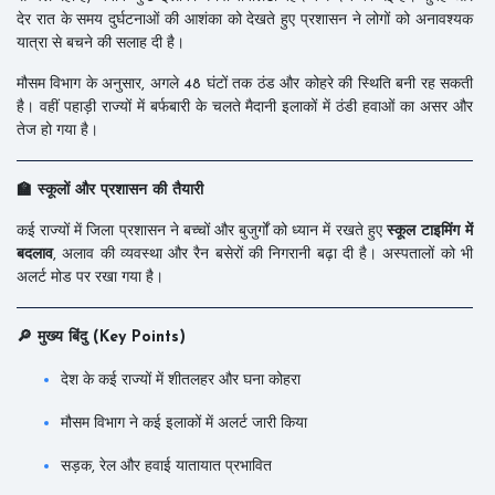
देर रात के समय दुर्घटनाओं की आशंका को देखते हुए प्रशासन ने लोगों को अनावश्यक
यात्रा से बचने की सलाह दी है।
मौसम विभाग के अनुसार, अगले 48 घंटों तक ठंड और कोहरे की स्थिति बनी रह सकती
है। वहीं पहाड़ी राज्यों में बर्फबारी के चलते मैदानी इलाकों में ठंडी हवाओं का असर और
तेज हो गया है।
🏫 स्कूलों और प्रशासन की तैयारी
कई राज्यों में जिला प्रशासन ने बच्चों और बुजुर्गों को ध्यान में रखते हुए
स्कूल टाइमिंग में
बदलाव
, अलाव की व्यवस्था और रैन बसेरों की निगरानी बढ़ा दी है। अस्पतालों को भी
अलर्ट मोड पर रखा गया है।
🔎 मुख्य बिंदु (Key Points)
देश के कई राज्यों में शीतलहर और घना कोहरा
मौसम विभाग ने कई इलाकों में अलर्ट जारी किया
सड़क, रेल और हवाई यातायात प्रभावित