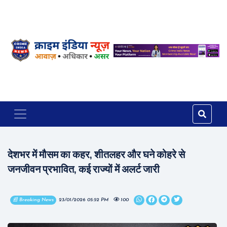
देशभर में मौसम का कहर, शीतलहर और घने कोहरे से
जनजीवन प्रभावित, कई राज्यों में अलर्ट जारी
📰 Breaking News
23/01/2026 05:52 PM
100