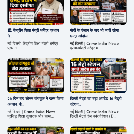
🏛️ केंद्रीय शिक्षा मंत्री धर्मेंद्र प्रधान
मोदी के ऐलान के बाद भी जारी रहेगा
ने...
छात्र आंदोल...
नई दिल्ली: केंद्रीय शिक्षा मंत्री धर्मेंद्र
नई दिल्ली | Crime India News:
प्रधान
प्रधानमंत्री नरेंद्र म...
26 दिन बाद सोनम वांगचुक ने खत्म किया
दिल्ली मेट्रो का बड़ा अपडेट: 16 मेट्रो
अनशन, बो...
स्टेशन...
नई दिल्ली | Crime India News:
नई दिल्ली | Crime India News:
प्रसिद्ध शिक्षा सुधारक और सामा...
दिल्ली मेट्रो रेल कॉरपोरेशन (D...