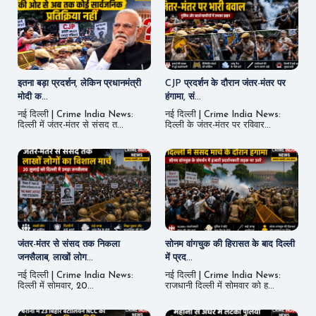
इतना बड़ा प्रदर्शन, लेकिन प्रधानमंत्री
CJP प्रदर्शन के दौरान जंतर-मंतर पर
मोदी क...
हंगामा, सं...
नई दिल्ली | Crime India News:
नई दिल्ली | Crime India News:
दिल्ली में जंतर-मंतर से संसद त...
दिल्ली के जंतर-मंतर पर रविवार...
जंतर-मंतर से संसद तक निकला
सोनम वांगचुक की हिरासत के बाद दिल्ली
जनसैलाब, लाखों लोग...
में प्रद...
नई दिल्ली | Crime India News:
नई दिल्ली | Crime India News:
दिल्ली में सोमवार, 20...
राजधानी दिल्ली में सोमवार को ह...