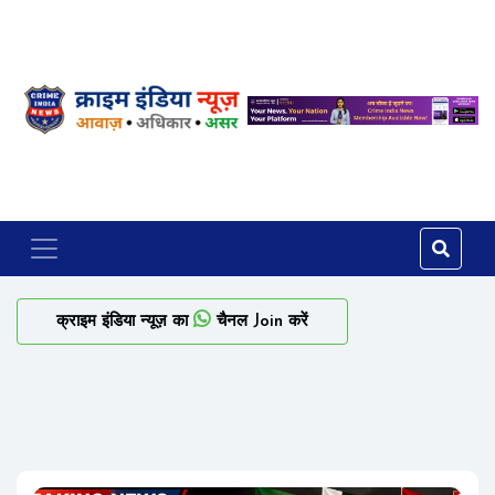
क्राइम इंडिया न्यूज़ का
चैनल Join करें