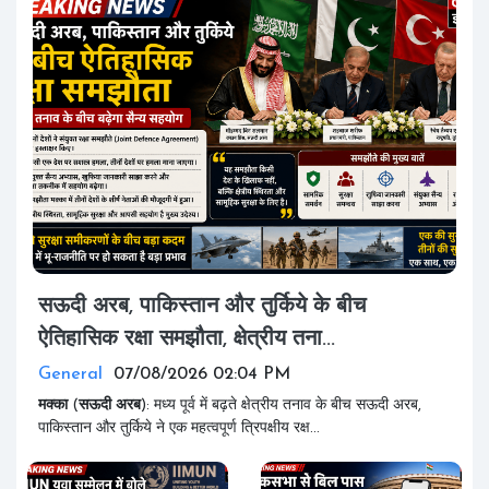
सऊदी अरब, पाकिस्तान और तुर्किये के बीच
ऐतिहासिक रक्षा समझौता, क्षेत्रीय तना...
General
07/08/2026 02:04 PM
मक्का
(
सऊदी
अरब
): मध्य पूर्व में बढ़ते क्षेत्रीय तनाव के बीच सऊदी अरब,
पाकिस्तान और तुर्किये ने एक महत्वपूर्ण त्रिपक्षीय रक्ष...