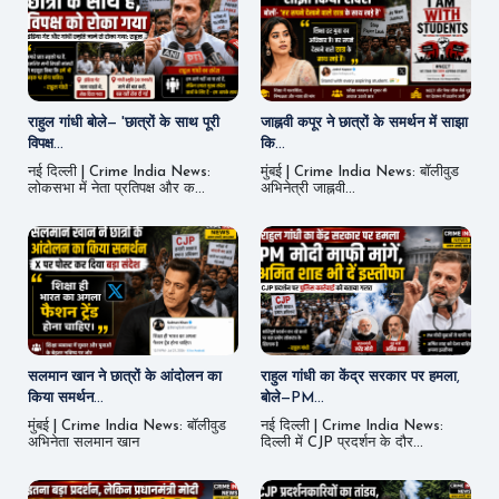
राहुल गांधी बोले— 'छात्रों के साथ पूरी
जाह्नवी कपूर ने छात्रों के समर्थन में साझा
विपक्ष...
कि...
नई दिल्ली | Crime India News:
मुंबई | Crime India News: बॉलीवुड
लोकसभा में नेता प्रतिपक्ष और क...
अभिनेत्री जाह्नवी...
सलमान खान ने छात्रों के आंदोलन का
राहुल गांधी का केंद्र सरकार पर हमला,
किया समर्थन...
बोले—PM...
मुंबई | Crime India News: बॉलीवुड
नई दिल्ली | Crime India News:
अभिनेता सलमान खान
दिल्ली में CJP प्रदर्शन के दौर...